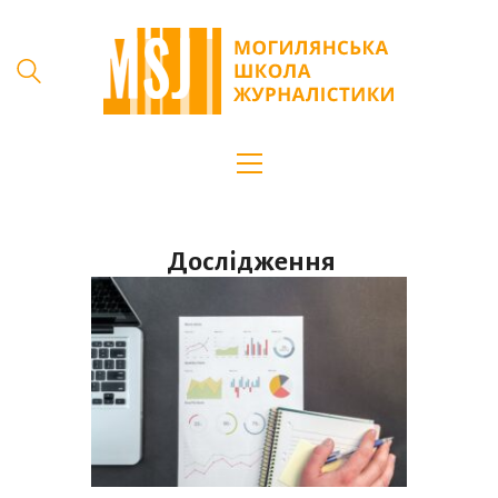
Дослідження