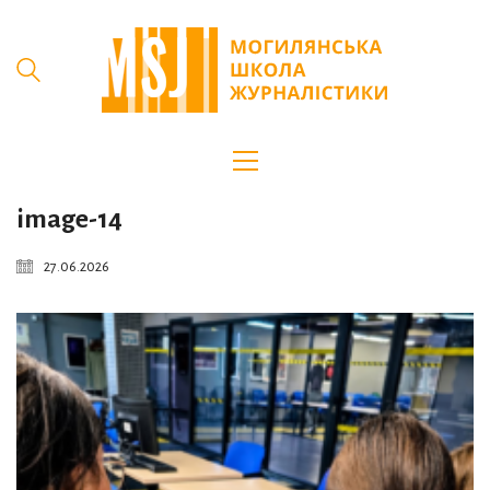
image-14
27.06.2026