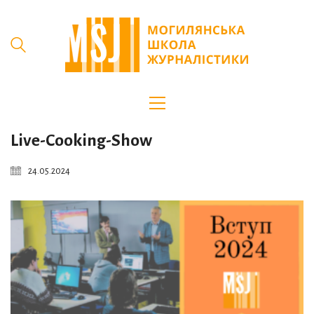
Live-Cooking-Show
24.05.2024