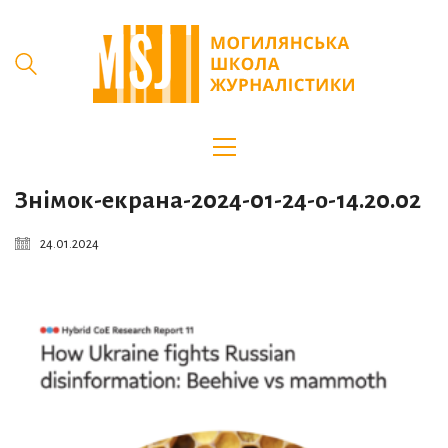
Знімок-екрана-2024-01-24-о-14.20.02
24.01.2024