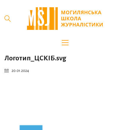
Логотип_ЦСКІБ.svg
20.01.2024