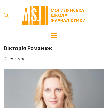
Вікторія Романюк
29.01.2020