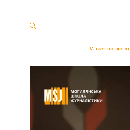
Могилянська школа 