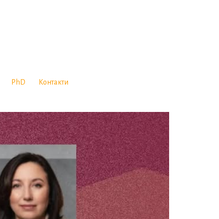
PhD
Контакти