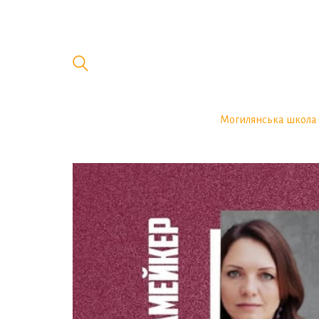
Могилянська школа 