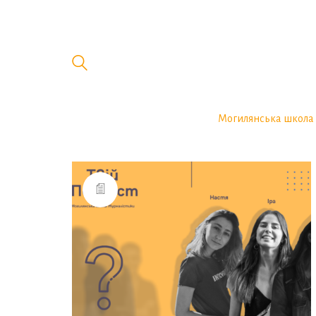
Могилянська школа 