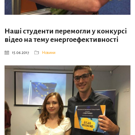
Наші студенти перемогли у конкурсі
відео на тему енергоефективності
15.06.2017
Новини