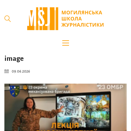
image
09.06.2026