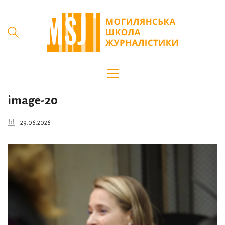
image-20
29.06.2026